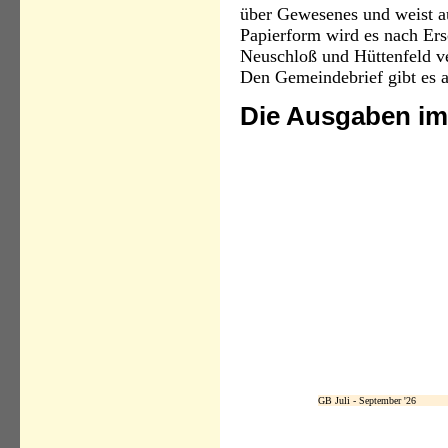
über Gewesenes und weist au
Papierform wird es nach Ersc
Neuschloß und Hüttenfeld ver
Den Gemeindebrief gibt es a
Die Ausgaben im
GB Juli - September '26