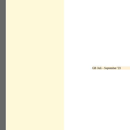
GB Juli - September '23